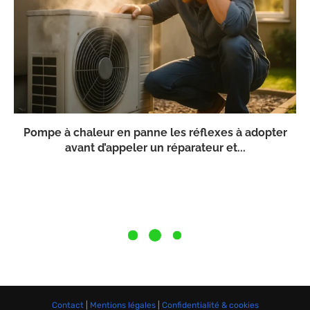
Pompe à chaleur en panne les réflexes à adopter
avant d’appeler un réparateur et...
Contact
|
Mentions légales
|
Confidentialité & cookies