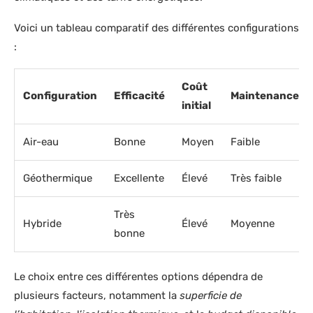
Voici un tableau comparatif des différentes configurations
:
Coût
Configuration
Efficacité
Maintenance
initial
Air-eau
Bonne
Moyen
Faible
Géothermique
Excellente
Élevé
Très faible
Très
Hybride
Élevé
Moyenne
bonne
Le choix entre ces différentes options dépendra de
plusieurs facteurs, notamment la
superficie de