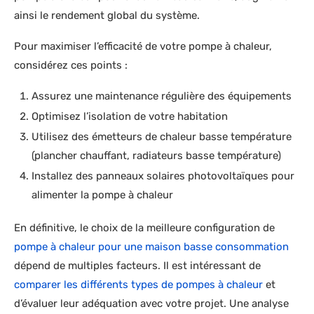
ainsi le rendement global du système.
Pour maximiser l’efficacité de votre pompe à chaleur,
considérez ces points :
Assurez une maintenance régulière des équipements
Optimisez l’isolation de votre habitation
Utilisez des émetteurs de chaleur basse température
(plancher chauffant, radiateurs basse température)
Installez des panneaux solaires photovoltaïques pour
alimenter la pompe à chaleur
En définitive, le choix de la meilleure configuration de
pompe à chaleur pour une maison basse consommation
dépend de multiples facteurs. Il est intéressant de
comparer les différents types de pompes à chaleur
et
d’évaluer leur adéquation avec votre projet. Une analyse