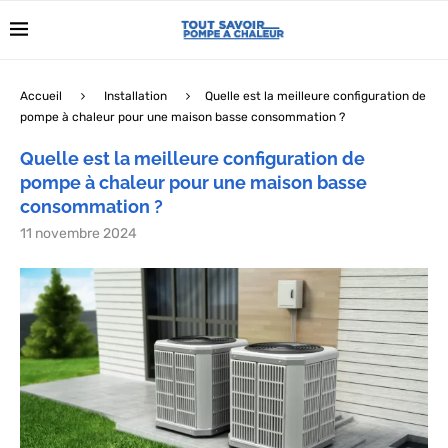
Accueil
Installation
Quelle est la meilleure configuration de
pompe à chaleur pour une maison basse consommation ?
Quelle est la meilleure configuration de
pompe à chaleur pour une maison basse
consommation ?
11 novembre 2024