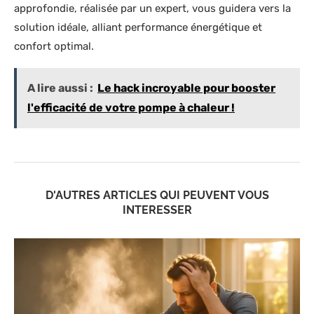
approfondie, réalisée par un expert, vous guidera vers la
solution idéale, alliant performance énergétique et
confort optimal.
A lire aussi :
Le hack incroyable pour booster
l'efficacité de votre pompe à chaleur !
D'AUTRES ARTICLES QUI PEUVENT VOUS
INTERESSER