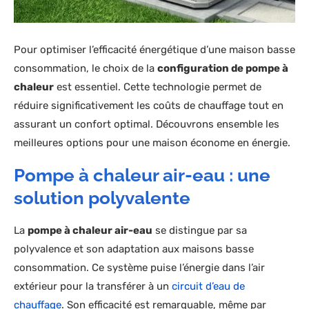
Pour optimiser l’efficacité énergétique d’une maison basse
consommation, le choix de la
configuration de pompe à
chaleur
est essentiel. Cette technologie permet de
réduire significativement les coûts de chauffage tout en
assurant un confort optimal. Découvrons ensemble les
meilleures options pour une maison économe en énergie.
Pompe à chaleur air-eau : une
solution polyvalente
La
pompe à chaleur air-eau
se distingue par sa
polyvalence et son adaptation aux maisons basse
consommation. Ce système puise l’énergie dans l’air
extérieur pour la transférer à un
circuit d’eau de
chauffage
. Son efficacité est remarquable, même par