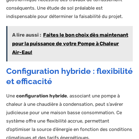
conséquents. Une étude de sol préalable est
indispensable pour déterminer la faisabilité du projet.
A lire aussi :
Faites le bon choix dès maintenant
pour la puissance de votre Pompe à Chaleur
Air-Eau!
Configuration hybride : flexibilité
et efficacité
Une
configuration hybride
, associant une pompe à
chaleur à une chaudière à condensation, peut s’avérer
judicieuse pour une maison basse consommation. Ce
système offre une flexibilité accrue, permettant
d’optimiser la source d’énergie en fonction des conditions
climatiques et des tarifs énergétiques.