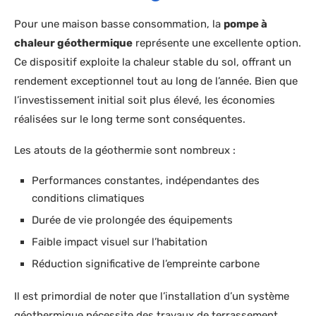
Pour une maison basse consommation, la
pompe à
chaleur géothermique
représente une excellente option.
Ce dispositif exploite la chaleur stable du sol, offrant un
rendement exceptionnel tout au long de l’année. Bien que
l’investissement initial soit plus élevé, les économies
réalisées sur le long terme sont conséquentes.
Les atouts de la géothermie sont nombreux :
Performances constantes, indépendantes des
conditions climatiques
Durée de vie prolongée des équipements
Faible impact visuel sur l’habitation
Réduction significative de l’empreinte carbone
Il est primordial de noter que l’installation d’un système
géothermique nécessite des travaux de terrassement