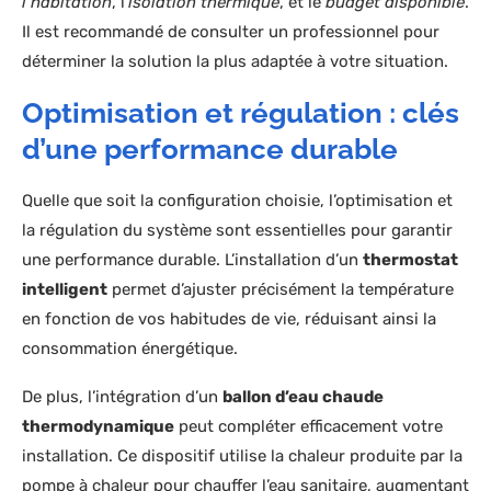
l’habitation
, l’
isolation thermique
, et le
budget disponible
.
Il est recommandé de consulter un professionnel pour
déterminer la solution la plus adaptée à votre situation.
Optimisation et régulation : clés
d’une performance durable
Quelle que soit la configuration choisie, l’optimisation et
la régulation du système sont essentielles pour garantir
une performance durable. L’installation d’un
thermostat
intelligent
permet d’ajuster précisément la température
en fonction de vos habitudes de vie, réduisant ainsi la
consommation énergétique.
De plus, l’intégration d’un
ballon d’eau chaude
thermodynamique
peut compléter efficacement votre
installation. Ce dispositif utilise la chaleur produite par la
pompe à chaleur pour chauffer l’eau sanitaire, augmentant