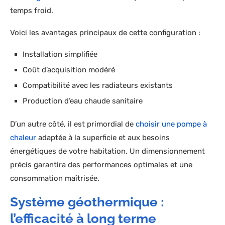
temps froid.
Voici les avantages principaux de cette configuration :
Installation simplifiée
Coût d’acquisition modéré
Compatibilité avec les radiateurs existants
Production d’eau chaude sanitaire
D’un autre côté, il est primordial de
choisir une pompe à
chaleur
adaptée à la superficie et aux besoins
énergétiques de votre habitation. Un dimensionnement
précis garantira des performances optimales et une
consommation maîtrisée.
Système géothermique :
l’efficacité à long terme