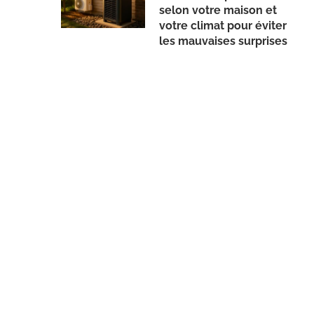
selon votre maison et
votre climat pour éviter
les mauvaises surprises