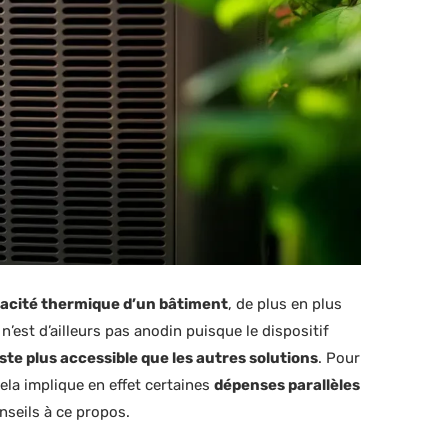
icacité thermique d’un bâtiment
, de plus en plus
 n’est d’ailleurs pas anodin puisque le dispositif
ste plus accessible que les autres solutions
. Pour
Cela implique en effet certaines
dépenses parallèles
nseils à ce propos.