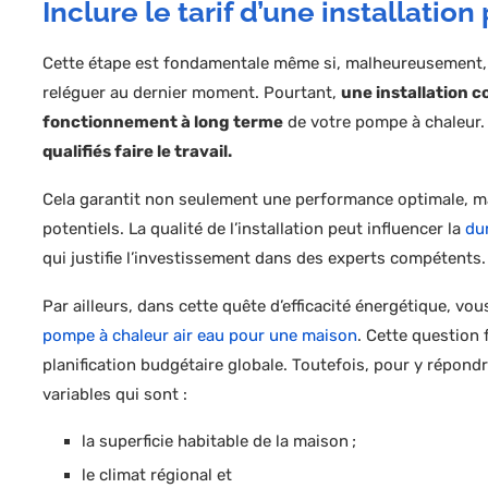
Inclure le tarif d’une installatio
Cette étape est fondamentale même si, malheureusement, 
reléguer au dernier moment. Pourtant,
une installation c
fonctionnement à long terme
de votre pompe à chaleur. I
qualifiés faire le travail.
Cela garantit non seulement une performance optimale, m
potentiels. La qualité de l’installation peut influencer la
dur
qui justifie l’investissement dans des experts compétents.
Par ailleurs, dans cette quête d’efficacité énergétique, v
pompe à chaleur air eau pour une maison
. Cette question
planification budgétaire globale. Toutefois, pour y répond
variables qui sont :
la superficie habitable de la maison ;
le climat régional et