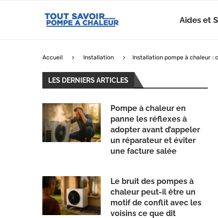
Aides et 
Accueil
Installation
Installation pompe à chaleur :
LES DERNIERS ARTICLES
Pompe à chaleur en
panne les réflexes à
adopter avant d’appeler
un réparateur et éviter
une facture salée
Le bruit des pompes à
chaleur peut-il être un
motif de conflit avec les
voisins ce que dit