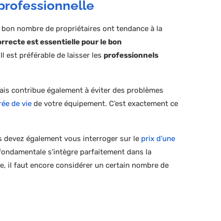
n professionnelle
bon nombre de propriétaires ont tendance à la
orrecte est essentielle pour le bon
l est préférable de laisser les
professionnels
ais contribue également à éviter des problèmes
ée de vie
de votre équipement. C’est exactement ce
ous devez également vous interroger sur le
prix d’une
 fondamentale s’intègre parfaitement dans la
re, il faut encore considérer un certain nombre de