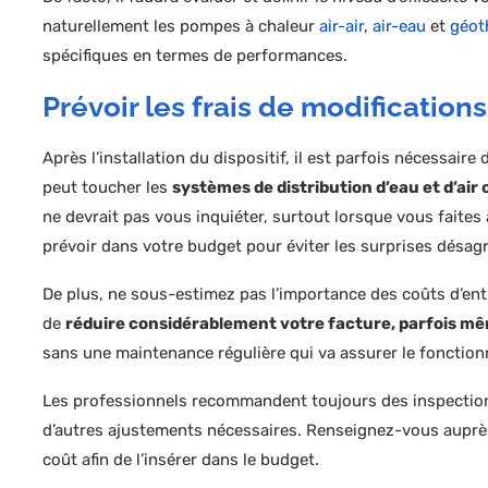
naturellement les pompes à chaleur
air-air
,
air-eau
et
géot
spécifiques en termes de performances.
Prévoir les frais de modifications
Après l’installation du dispositif, il est parfois nécessaire
peut toucher les
systèmes de distribution d’eau et d’air 
ne devrait pas vous inquiéter, surtout lorsque vous faites a
prévoir dans votre budget pour éviter les surprises désag
De plus, ne sous-estimez pas l’importance des coûts d’ent
de
réduire considérablement votre facture, parfois m
sans une maintenance régulière qui va assurer le foncti
Les professionnels recommandent toujours des inspections
d’autres ajustements nécessaires. Renseignez-vous auprès
coût afin de l’insérer dans le budget.