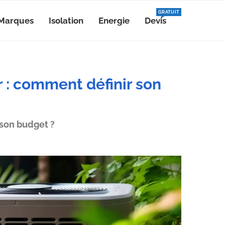
GRATUIT
Marques
Isolation
Energie
Devis
 : comment définir son
 son budget ?