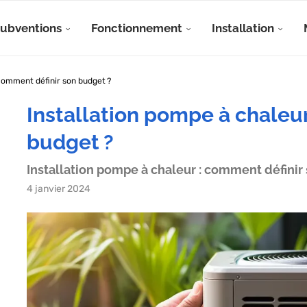
Subventions
Fonctionnement
Installation
 comment définir son budget ?
Installation pompe à chaleur
budget ?
Installation pompe à chaleur : comment définir
4 janvier 2024