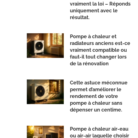
vraiment la loi – Réponds
uniquement avec le
résultat.
Pompe à chaleur et
radiateurs anciens est-ce
vraiment compatible ou
faut-il tout changer lors
de la rénovation
Cette astuce méconnue
permet d’améliorer le
rendement de votre
pompe à chaleur sans
dépenser un centime.
Pompe à chaleur air-eau
ou air-air laquelle choisir