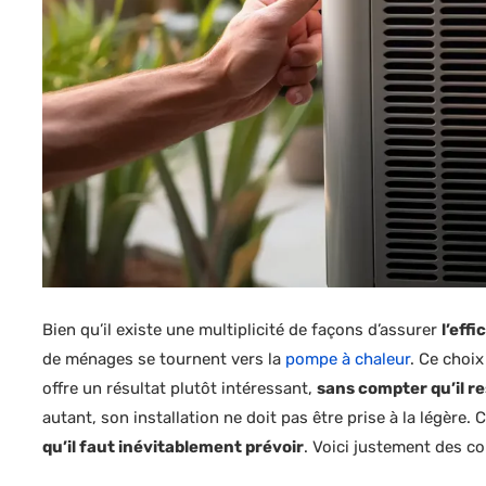
Bien qu’il existe une multiplicité de façons d’assurer
l’eff
de ménages se tournent vers la
pompe à chaleur
. Ce choix
offre un résultat plutôt intéressant,
sans compter qu’il re
autant, son installation ne doit pas être prise à la légère. 
qu’il faut inévitablement prévoir
. Voici justement des co