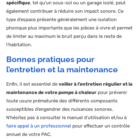
spécifique
, tel qu’un sous-sol ou un garage isolé, peut
également contribuer à réduire son impact sonore. Ce
type d’espace présente généralement une isolation
phonique plus importante que les pièces à vivre et permet
de limiter au maximum le bruit perçu dans le reste de
l’habitation.
Bonnes pratiques pour
l’entretien et la maintenance
Enfin, il est essentiel de
veiller à l’entretien régulier et la
maintenance de votre pompe à chaleur
pour prévenir
toute usure prématurée des différents composants
susceptibles d’engendrer des nuisances sonores.
N’hésitez pas à consulter le manuel d’utilisation et/ou à
faire appel à un professionnel
pour effectuer un contrôle
annuel de votre PAC.