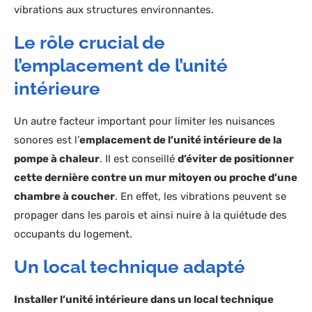
vibrations aux structures environnantes.
Le rôle crucial de
l’emplacement de l’unité
intérieure
Un autre facteur important pour limiter les nuisances
sonores est l’
emplacement de l’unité intérieure de la
pompe à chaleur
. Il est conseillé
d’éviter de positionner
cette dernière contre un mur mitoyen ou proche d’une
chambre à coucher
. En effet, les vibrations peuvent se
propager dans les parois et ainsi nuire à la quiétude des
occupants du logement.
Un local technique adapté
Installer l’unité intérieure dans un local technique