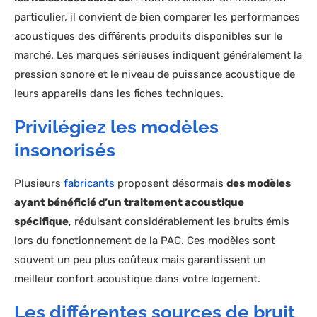
particulier, il convient de bien comparer les performances
acoustiques des différents produits disponibles sur le
marché. Les marques sérieuses indiquent généralement la
pression sonore et le niveau de puissance acoustique de
leurs appareils dans les fiches techniques.
Privilégiez les modèles
insonorisés
Plusieurs
fabricants
proposent désormais
des modèles
ayant bénéficié d’un traitement acoustique
spécifique
, réduisant considérablement les bruits émis
lors du fonctionnement de la PAC. Ces modèles sont
souvent un peu plus coûteux mais garantissent un
meilleur confort acoustique dans votre logement.
Les différentes sources de bruit