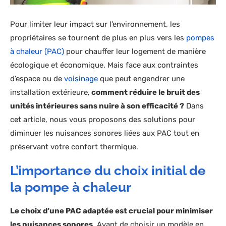
Pour limiter leur impact sur l’environnement, les
propriétaires se tournent de plus en plus vers les
pompes
à chaleur (PAC)
pour chauffer leur logement de manière
écologique et économique. Mais face aux contraintes
d’espace ou de
voisinage
que peut engendrer une
installation extérieure,
comment réduire le bruit des
unités intérieures sans nuire à son efficacité ?
Dans
cet article, nous vous proposons des solutions pour
diminuer les nuisances sonores liées aux PAC tout en
préservant votre confort thermique.
L’importance du choix initial de
la pompe à chaleur
Le choix d’une PAC adaptée est crucial pour minimiser
les nuisances sonores
. Avant de choisir un modèle en