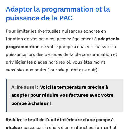
Adapter la programmation et la
puissance de la PAC
Pour limiter les éventuelles nuisances sonores en
fonction de vos besoins, pensez également à
adapter la
programmation
de votre pompe à chaleur : baisser sa
puissance lors des périodes de faible consommation et
privilégier les plages horaires où vous êtes moins
sensibles aux bruits (journée plutôt que nuit).
A lire aussi :
Voici la température précise à
adopter pour réduire vos factures avec votre
pompe à chaleur !
Réduire le bruit de l’unité intérieure d’une pompe à
chaleur
passe par le choix d’un matériel performant et