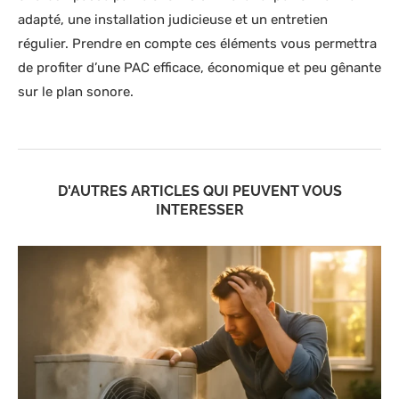
adapté, une installation judicieuse et un entretien
régulier. Prendre en compte ces éléments vous permettra
de profiter d’une PAC efficace, économique et peu gênante
sur le plan sonore.
D'AUTRES ARTICLES QUI PEUVENT VOUS
INTERESSER