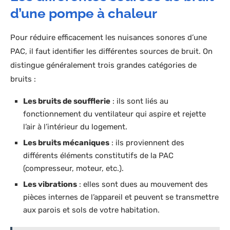
d’une pompe à chaleur
Pour réduire efficacement les nuisances sonores d’une
PAC, il faut identifier les différentes sources de bruit. On
distingue généralement trois grandes catégories de
bruits :
Les bruits de soufflerie
: ils sont liés au
fonctionnement du ventilateur qui aspire et rejette
l’air à l’intérieur du logement.
Les bruits mécaniques
: ils proviennent des
différents éléments constitutifs de la PAC
(compresseur, moteur, etc.).
Les vibrations
: elles sont dues au mouvement des
pièces internes de l’appareil et peuvent se transmettre
aux parois et sols de votre habitation.