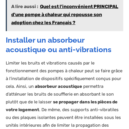
A lire aussi :
Quel est l'inconvénient PRINCIPAL
d'une pompe à chaleur qui repousse son
adoption chez les Français ?
Installer un absorbeur
acoustique ou anti-vibrations
Limiter les bruits et vibrations causés par le
fonctionnement des pompes à chaleur peut se faire grâce
à l’installation de dispositifs spécifiquement conçus pour
cela. Ainsi, un
absorbeur acoustique
permettra
d’atténuer les bruits de soufflerie en absorbant le son
plutôt que de le laisser
se propager dans les pièces de
votre logement
. De même, des supports anti-vibratiles
ou des plaques isolantes peuvent être installées sous les
unités intérieures afin de limiter la propagation des