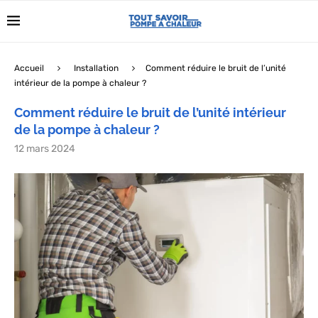
Accueil
Installation
Comment réduire le bruit de l’unité
intérieur de la pompe à chaleur ?
Comment réduire le bruit de l’unité intérieur
de la pompe à chaleur ?
12 mars 2024