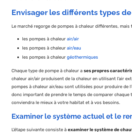
Envisager les différents types d
Le marché regorge de pompes à chaleur différentes, mais t
les pompes à chaleur
air/air
les pompes à chaleur
air/eau
les pompes à chaleur
géothermiques
Chaque type de pompe à chaleur a
ses propres caractéri
chaleur air/air produisent de la chaleur en utilisant l’air 
pompes à chaleur air/eau sont utilisées pour produire de l’
donc important de prendre le temps de comparer chaque ty
conviendra le mieux à votre habitat et à vos besoins.
Examiner le système actuel et le re
L’étape suivante consiste à
examiner le système de chauf