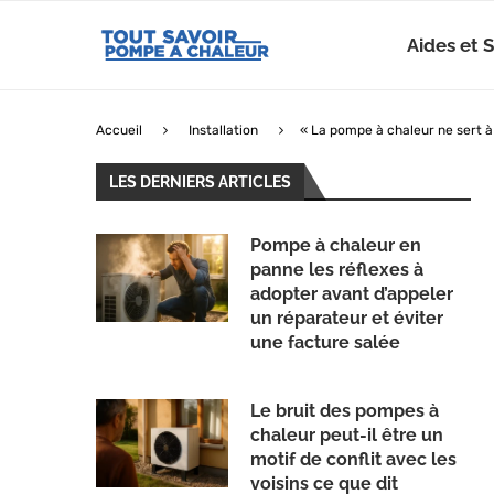
Aides et 
Accueil
Installation
« La pompe à chaleur ne sert à r
LES DERNIERS ARTICLES
Pompe à chaleur en
panne les réflexes à
adopter avant d’appeler
un réparateur et éviter
une facture salée
Le bruit des pompes à
chaleur peut-il être un
motif de conflit avec les
voisins ce que dit