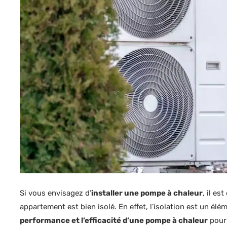
Si vous envisagez d’
installer une pompe à chaleur
, il es
appartement est bien isolé. En effet, l’isolation est un él
performance et l’efficacité d’une pompe à chaleur
pour 