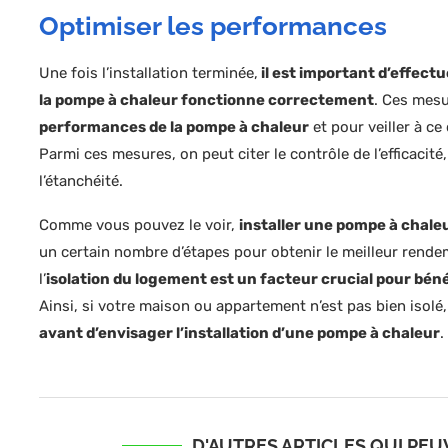
Optimiser les performances
Une fois l’installation terminée,
il est important d’effectu
la pompe à chaleur fonctionne correctement
. Ces mes
performances de la pompe à chaleur
et pour veiller à ce
Parmi ces mesures, on peut citer le contrôle de l’efficacité,
l’étanchéité.
Comme vous pouvez le voir,
installer une pompe à chaleu
un certain nombre d’étapes pour obtenir le meilleur rendeme
l’
isolation du logement est un facteur crucial pour bén
Ainsi, si votre maison ou appartement n’est pas bien isolé, 
avant d’envisager l’installation d’une pompe à chaleur
.
D'AUTRES ARTICLES QUI PE