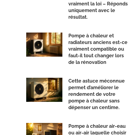
vraiment la loi – Réponds
uniquement avec le
résultat.
Pompe à chaleur et
radiateurs anciens est-ce
vraiment compatible ou
faut-il tout changer lors
de la rénovation
Cette astuce méconnue
permet d’améliorer le
rendement de votre
pompe à chaleur sans
dépenser un centime.
Pompe à chaleur air-eau
ou air-air laquelle choisir