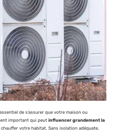
t essentiel de s’assurer que votre maison ou
ément important qui peut
influencer grandement la
chauffer votre habitat. Sans isolation adéquate,