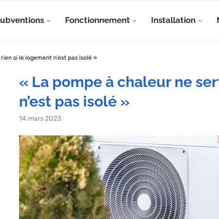
Subventions
Fonctionnement
Installation
ien si le logement n’est pas isolé »
« La pompe à chaleur ne sert
n’est pas isolé »
14 mars 2023