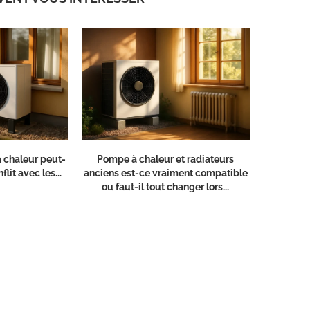
 chaleur peut-
Pompe à chaleur et radiateurs
flit avec les...
anciens est-ce vraiment compatible
ou faut-il tout changer lors...