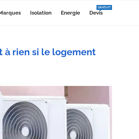
GRATUIT
Marques
Isolation
Energie
Devis
 à rien si le logement