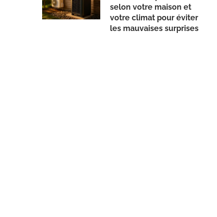
selon votre maison et
votre climat pour éviter
les mauvaises surprises