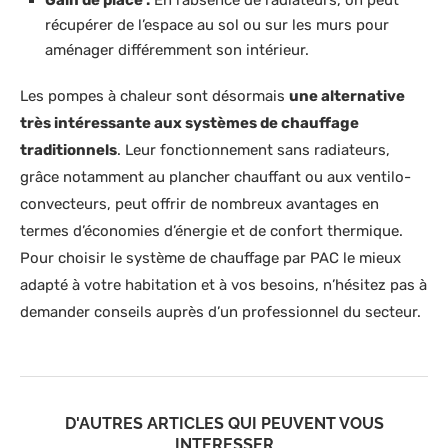
Gain de place :
En l’absence de radiateurs, on peut
récupérer de l’espace au sol ou sur les murs pour
aménager différemment son intérieur.
Les pompes à chaleur sont désormais
une alternative
très intéressante aux systèmes de chauffage
traditionnels
. Leur fonctionnement sans radiateurs,
grâce notamment au plancher chauffant ou aux ventilo-
convecteurs, peut offrir de nombreux avantages en
termes d’économies d’énergie et de confort thermique.
Pour choisir le système de chauffage par PAC le mieux
adapté à votre habitation et à vos besoins, n’hésitez pas à
demander conseils auprès d’un professionnel du secteur.
D'AUTRES ARTICLES QUI PEUVENT VOUS
INTERESSER