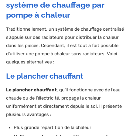
système de chauffage par
pompe à chaleur
Traditionnellement, un système de chauffage centralisé
s’appuie sur des radiateurs pour distribuer la chaleur
dans les pièces. Cependant, il est tout à fait possible
d’utiliser une pompe à chaleur sans radiateurs. Voici
quelques alternatives :
Le plancher chauffant
Le plancher chauffant
, qu’il fonctionne avec de l’eau
chaude ou de l’électricité, propage la chaleur
uniformément et directement depuis le sol. Il présente
plusieurs avantages :
Plus grande répartition de la chaleur;