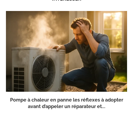
Pompe à chaleur en panne les réflexes à adopter
avant d’appeler un réparateur et...