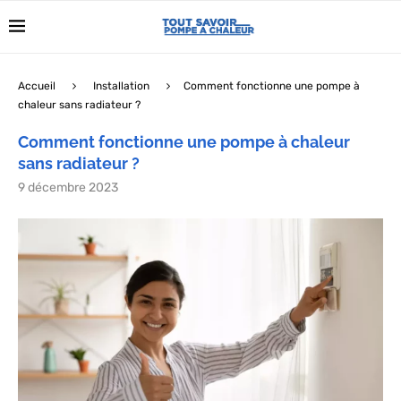
Accueil
Installation
Comment fonctionne une pompe à
chaleur sans radiateur ?
Comment fonctionne une pompe à chaleur
sans radiateur ?
9 décembre 2023