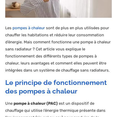
Les
pompes à chaleur
sont de plus en plus utilisées pour
chauffer les habitations et réduire leur consommation
d’énergie. Mais comment fonctionne une pompe à chaleur
sans radiateur ? Cet article vous explique le
fonctionnement des différents types de pompes à
chaleur, leurs avantages et comment elles peuvent être
intégrées dans un système de chauffage sans radiateurs.
Le principe de fonctionnement
des pompes à chaleur
Une
pompe à chaleur (PAC)
est un dispositif de
chauffage qui utilise l’énergie thermique présente dans