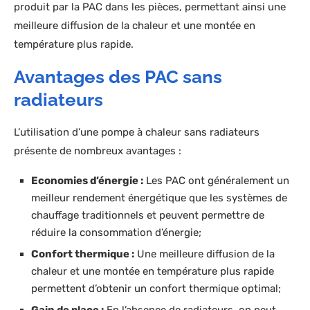
produit par la PAC dans les pièces, permettant ainsi une
meilleure diffusion de la chaleur et une montée en
température plus rapide.
Avantages des PAC sans
radiateurs
L’utilisation d’une pompe à chaleur sans radiateurs
présente de nombreux avantages :
Economies d’énergie :
Les PAC ont généralement un
meilleur rendement énergétique que les systèmes de
chauffage traditionnels et peuvent permettre de
réduire la consommation d’énergie;
Confort thermique :
Une meilleure diffusion de la
chaleur et une montée en température plus rapide
permettent d’obtenir un confort thermique optimal;