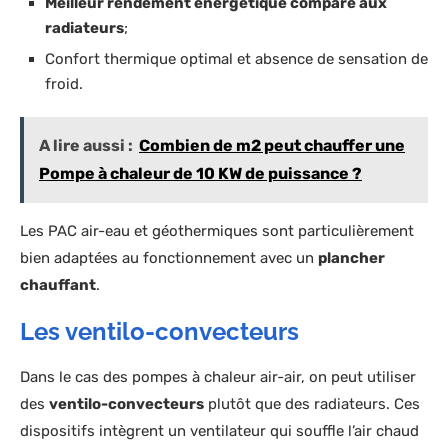
Meilleur rendement énergétique comparé aux
radiateurs
;
Confort thermique optimal et absence de sensation de
froid.
A lire aussi :
Combien de m2 peut chauffer une
Pompe à chaleur de 10 KW de puissance ?
Les PAC air-eau et géothermiques sont particulièrement
bien adaptées au fonctionnement avec un
plancher
chauffant
.
Les ventilo-convecteurs
Dans le cas des pompes à chaleur air-air, on peut utiliser
des
ventilo-convecteurs
plutôt que des radiateurs. Ces
dispositifs intègrent un ventilateur qui souffle l’air chaud