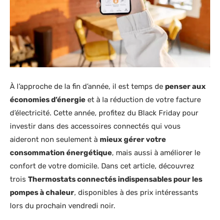
À l’approche de la fin d’année, il est temps de
penser aux
économies d’énergie
et à la réduction de votre facture
d’électricité. Cette année, profitez du Black Friday pour
investir dans des accessoires connectés qui vous
aideront non seulement à
mieux gérer votre
consommation énergétique
, mais aussi à améliorer le
confort de votre domicile. Dans cet article, découvrez
trois
Thermostats connectés indispensables pour les
pompes à chaleur
, disponibles à des prix intéressants
lors du prochain vendredi noir.