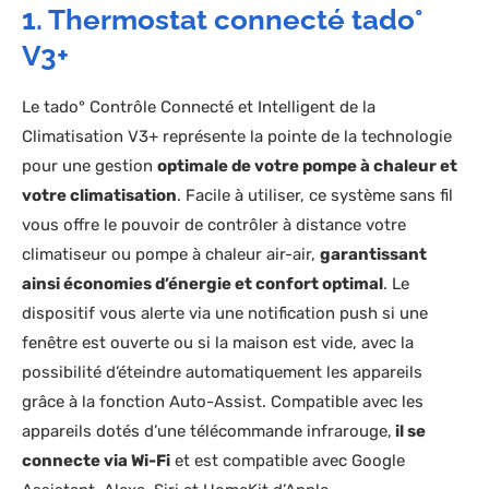
1. Thermostat connecté tado°
V3+
Le tado° Contrôle Connecté et Intelligent de la
Climatisation V3+ représente la pointe de la technologie
pour une gestion
optimale de votre pompe à chaleur et
votre climatisation
. Facile à utiliser, ce système sans fil
vous offre le pouvoir de contrôler à distance votre
climatiseur ou pompe à chaleur air-air,
garantissant
ainsi économies d’énergie et confort optimal
. Le
dispositif vous alerte via une notification push si une
fenêtre est ouverte ou si la maison est vide, avec la
possibilité d’éteindre automatiquement les appareils
grâce à la fonction Auto-Assist. Compatible avec les
appareils dotés d’une télécommande infrarouge,
il se
connecte via Wi-Fi
et est compatible avec Google