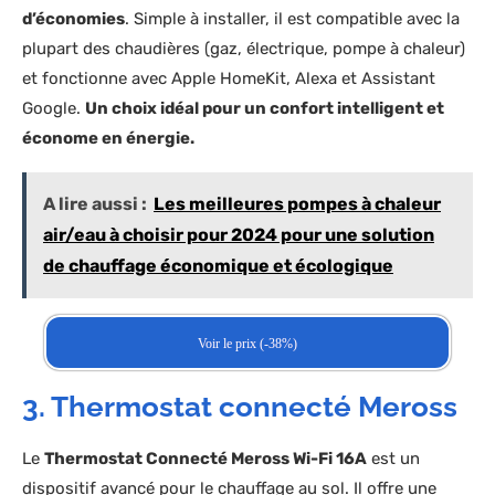
d’économies
. Simple à installer, il est compatible avec la
plupart des chaudières (gaz, électrique, pompe à chaleur)
et fonctionne avec Apple HomeKit, Alexa et Assistant
Google.
Un choix idéal pour un confort intelligent et
économe en énergie.
A lire aussi :
Les meilleures pompes à chaleur
air/eau à choisir pour 2024 pour une solution
de chauffage économique et écologique
Voir le prix (-38%)
3. Thermostat connecté Meross
Le
Thermostat Connecté Meross Wi-Fi 16A
est un
dispositif avancé pour le chauffage au sol. Il offre une