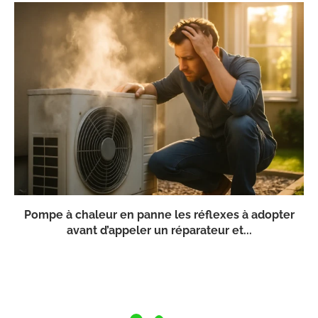
Pompe à chaleur en panne les réflexes à adopter
avant d’appeler un réparateur et...