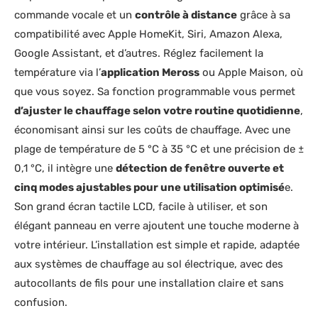
commande vocale et un
contrôle à distance
grâce à sa
compatibilité avec Apple HomeKit, Siri, Amazon Alexa,
Google Assistant, et d’autres. Réglez facilement la
température via l’
application Meross
ou Apple Maison, où
que vous soyez. Sa fonction programmable vous permet
d’ajuster le chauffage selon votre routine quotidienne
,
économisant ainsi sur les coûts de chauffage. Avec une
plage de température de 5 °C à 35 °C et une précision de ±
0,1 °C, il intègre une
détection de fenêtre ouverte et
cinq modes ajustables pour une utilisation optimisé
e.
Son grand écran tactile LCD, facile à utiliser, et son
élégant panneau en verre ajoutent une touche moderne à
votre intérieur. L’installation est simple et rapide, adaptée
aux systèmes de chauffage au sol électrique, avec des
autocollants de fils pour une installation claire et sans
confusion.