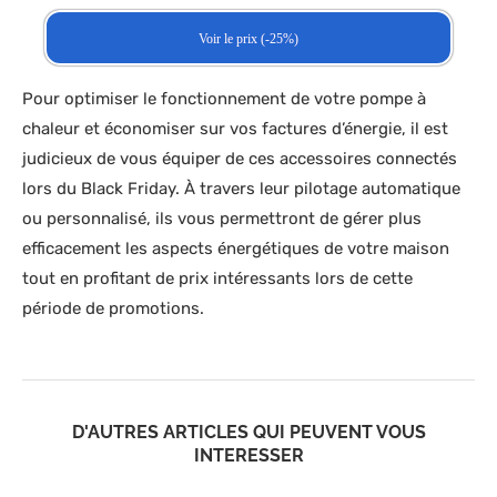
Voir le prix (-25%)
Pour optimiser le fonctionnement de votre pompe à
chaleur et économiser sur vos factures d’énergie, il est
judicieux de vous équiper de ces accessoires connectés
lors du Black Friday. À travers leur pilotage automatique
ou personnalisé, ils vous permettront de gérer plus
efficacement les aspects énergétiques de votre maison
tout en profitant de prix intéressants lors de cette
période de promotions.
D'AUTRES ARTICLES QUI PEUVENT VOUS
INTERESSER