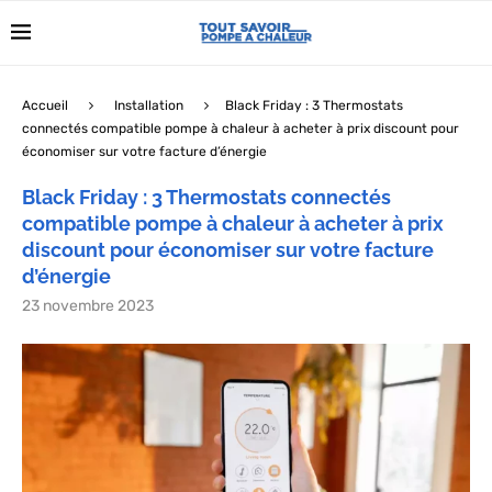
Accueil
Installation
Black Friday : 3 Thermostats
connectés compatible pompe à chaleur à acheter à prix discount pour
économiser sur votre facture d’énergie
Black Friday : 3 Thermostats connectés
compatible pompe à chaleur à acheter à prix
discount pour économiser sur votre facture
d’énergie
23 novembre 2023